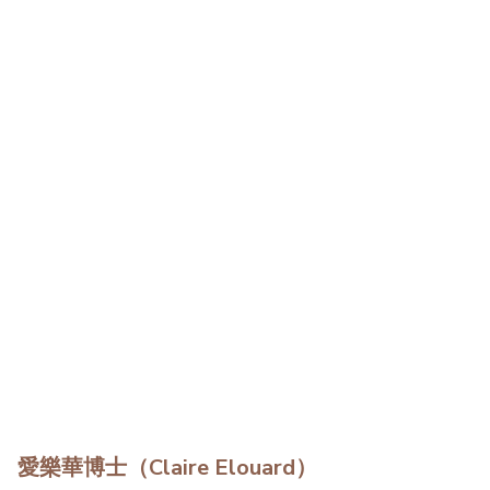
愛樂華博士（Claire Elouard）