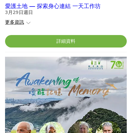
愛護土地 — 探索身心連結 一天工作坊
3月29日週日
更多資訊
詳細資料