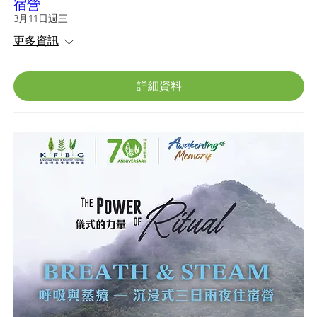
宿營
3月11日週三
更多資訊
詳細資料