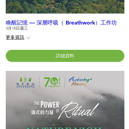
喚醒記憶 — 深層呼吸（ Breathwork）工作坊
3月18日週三
更多資訊
詳細資料