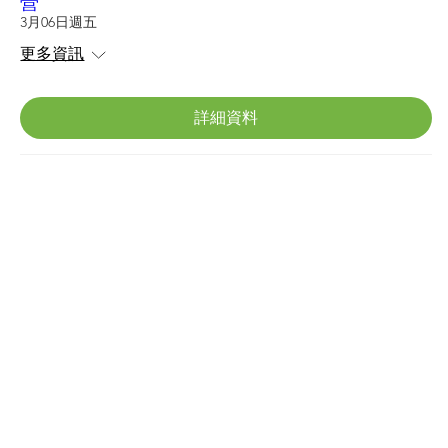
營
3月06日週五
更多資訊
詳細資料