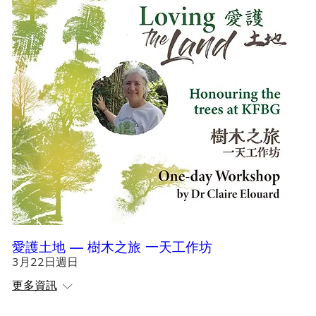
愛護土地 — 樹木之旅 一天工作坊
3月22日週日
更多資訊